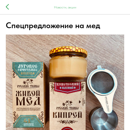
Новости, акции
Спецпредложение на мед