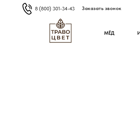
Заказать звонок
8 (800) 301-34-43
МЁД