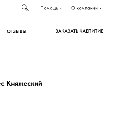
Помощь
О компании
ЗАКАЗАТЬ ЧАЕПИТИЕ
ОТЗЫВЫ
ес Княжеский